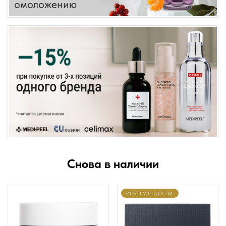
омоложению
Снова в наличии
РЕКОМЕНДУЕМ