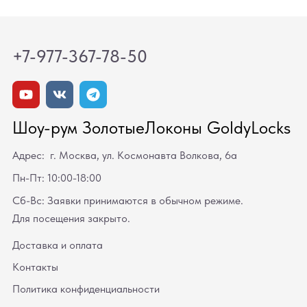
+7-977-367-78-50
Шоу-рум ЗолотыеЛоконы GoldyLocks
Адрес: г. Москва, ул. Космонавта Волкова, 6а
Пн-Пт: 10:00-18:00
Сб-Вс: Заявки принимаются в обычном режиме.
Для посещения закрыто.
Доставка и оплата
Контакты
Политика конфиденциальности