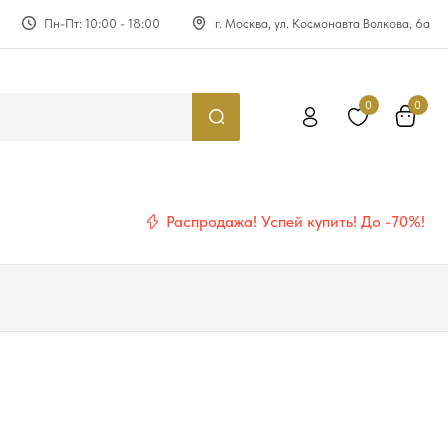
Пн-Пт: 10:00 - 18:00
г. Москва, ул. Космонавта Волкова, 6а
0
0
Распродажа! Успей купить! До -70%!