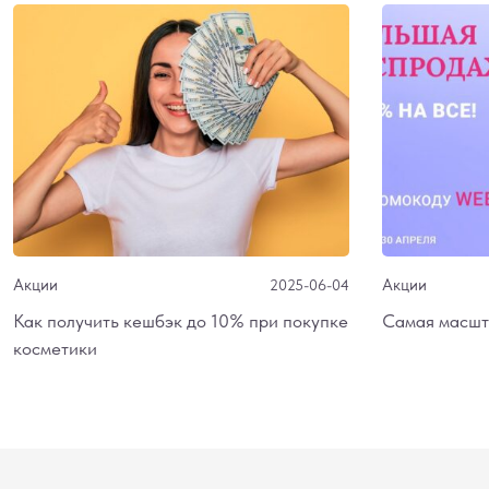
Акции
Акции
2025-06-04
Как получить кешбэк до 10% при покупке
Самая масшт
косметики