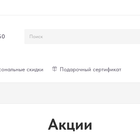
50
ональные скидки
Подарочный сертификат
Акции