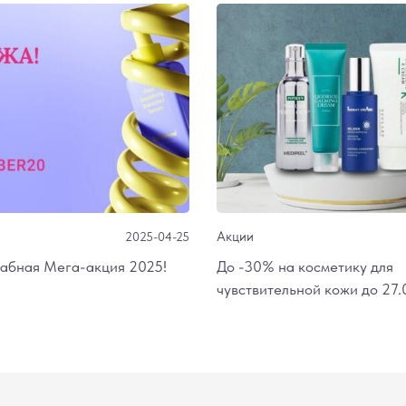
Акции
2025-04-25
абная Мега-акция 2025!
До -30% на косметику для
чувствительной кожи до 27.