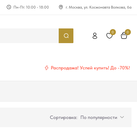
Пн-Пт: 10:00 - 18:00
г. Москва, ул. Космонавта Волкова, 6а
0
0
Распродажа! Успей купить! До -70%!
Сортировка:
По популярности