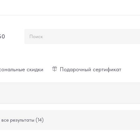
50
ональные скидки
Подарочный сертификат
все результаты (14)