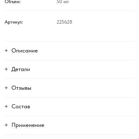
Объем:
50 мл
Артикул:
225628
Описание
Детали
Отзывы
Состав
Применение