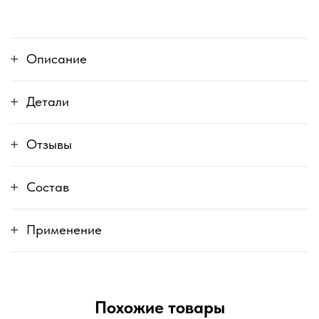
Описание
Детали
Отзывы
Состав
Применение
Похожие товары