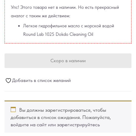
Упс! Этого товара нет в наличии. Но есть прекрасный
аналог с таким же действием:
Легкое гидрофильное масло с морской водой
Round Lab 1025 Dokdo Cleaning Oil
Скоро в наличии
Добавить в список желаний
Вы должны зарегистрироваться, чтобы
добавиться в список ожидания. Пожалуйста,
войдите на сайт или зарегистрируйтесь