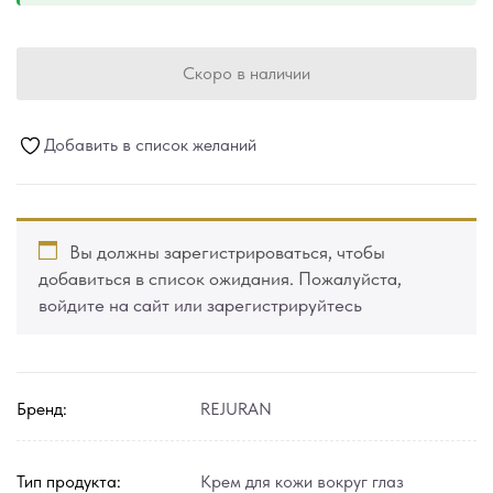
Скоро в наличии
Добавить в список желаний
Вы должны зарегистрироваться, чтобы
добавиться в список ожидания. Пожалуйста,
войдите на сайт или зарегистрируйтесь
Бренд:
REJURAN
Тип продукта:
Крем для кожи вокруг глаз