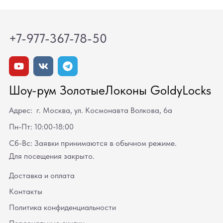
+7-977-367-78-50
Шоу-рум ЗолотыеЛоконы GoldyLocks
Адрес: г. Москва, ул. Космонавта Волкова, 6а
Пн-Пт: 10:00-18:00
Сб-Вс: Заявки принимаются в обычном режиме.
Для посещения закрыто.
Доставка и оплата
Контакты
Политика конфиденциальности