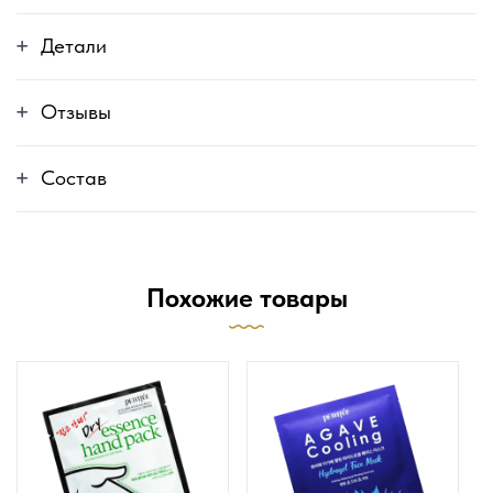
Детали
Отзывы
Состав
Похожие товары