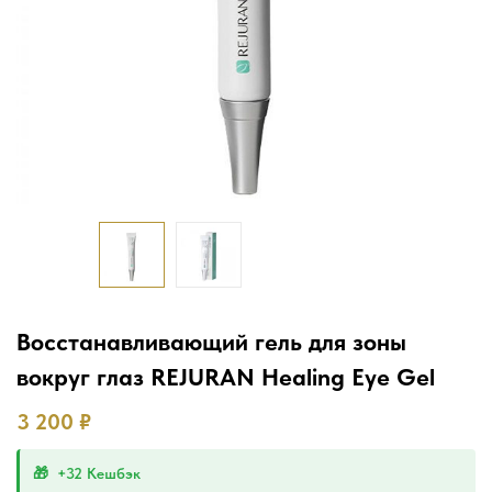
Восстанавливающий гель для зоны
вокруг глаз REJURAN Healing Eye Gel
3 200
₽
+32 Кешбэк