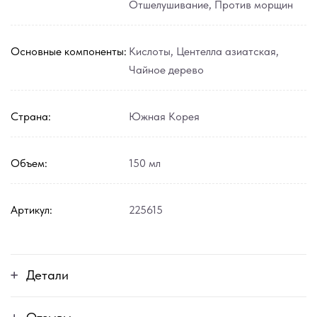
Отшелушивание
,
Против морщин
Основные компоненты:
Кислоты
,
Центелла азиатская
,
Чайное дерево
Страна:
Южная Корея
Объем:
150 мл
Артикул:
225615
Детали