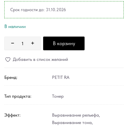
Срок годности до: 31.10.2026
В наличии
В корзину
Добавить в список желаний
Бренд:
PETIT RA
Тип продукта:
Тонер
Эффект:
Выравнивание рельефа
,
Выравнивание тона
,