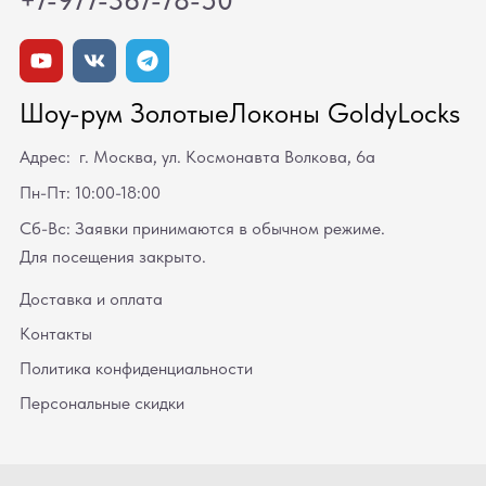
Шоу-рум ЗолотыеЛоконы GoldyLocks
Адрес: г. Москва, ул. Космонавта Волкова, 6а
Пн-Пт: 10:00-18:00
Сб-Вс: Заявки принимаются в обычном режиме.
Для посещения закрыто.
Доставка и оплата
Контакты
Политика конфиденциальности
Персональные скидки