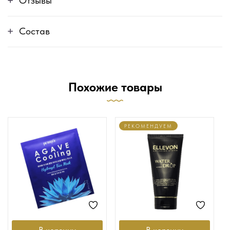
Отзывы
Состав
Похожие товары
РЕКОМЕНДУЕМ
В корзину
В корзину