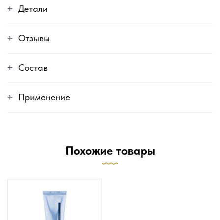
Детали
Отзывы
Состав
Применение
Похожие товары