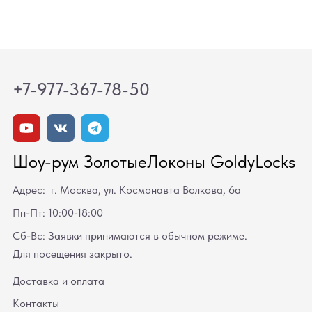
+7-977-367-78-50
Шоу-рум ЗолотыеЛоконы GoldyLocks
Адрес: г. Москва, ул. Космонавта Волкова, 6а
Пн-Пт: 10:00-18:00
Сб-Вс: Заявки принимаются в обычном режиме.
Для посещения закрыто.
Доставка и оплата
Контакты