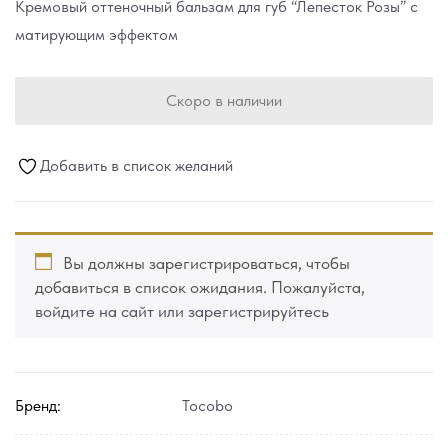
Кремовый оттеночный бальзам для губ “Лепесток Розы” с
матирующим эффектом
Скоро в наличии
Добавить в список желаний
Вы должны зарегистрироваться, чтобы
добавиться в список ожидания. Пожалуйста,
войдите на сайт или зарегистрируйтесь
Бренд:
Tocobo