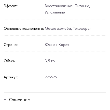
Эффект:
Восстановление
,
Питание
,
Увлажнение
Основные компоненты:
Масло жожоба
,
Токоферол
Страна:
Южная Корея
Объем:
3,5 гр
Артикул:
225525
Описание