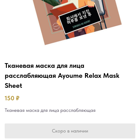
Тканевая маска для лица
расслабляющая Ayoume Relax Mask
Sheet
150
₽
Тканевая маска для лица расслабляющая
Скоро в наличии