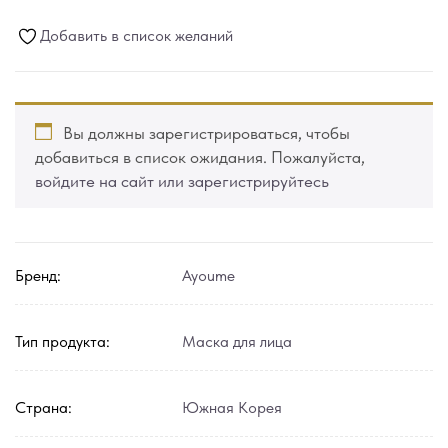
Добавить в список желаний
Вы должны зарегистрироваться, чтобы
добавиться в список ожидания. Пожалуйста,
войдите на сайт или зарегистрируйтесь
Бренд:
Ayoume
Тип продукта:
Маска для лица
Страна:
Южная Корея