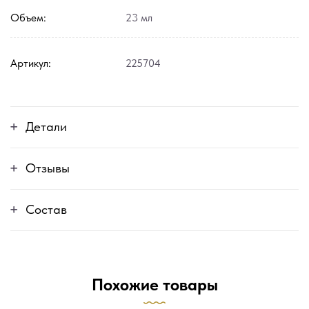
Объем:
23 мл
Артикул:
225704
Детали
Отзывы
Состав
Похожие товары