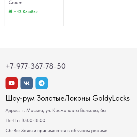
Cream
+43 Кешбэк
+7-977-367-78-50
Шоу-рум ЗолотыеЛоконы GoldyLocks
Адрес: г. Москва, ул. Космонавта Волкова, 6а
Пн-Пт: 10:00-18:00
Сб-Вс: Заявки принимаются в обычном режиме.