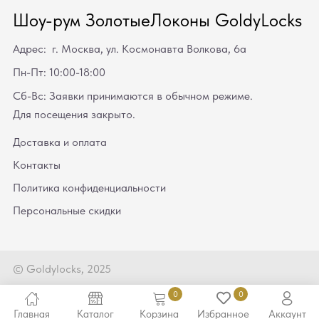
Шоу-рум ЗолотыеЛоконы GoldyLocks
Адрес: г. Москва, ул. Космонавта Волкова, 6а
Пн-Пт: 10:00-18:00
Сб-Вс: Заявки принимаются в обычном режиме.
Для посещения закрыто.
Доставка и оплата
Контакты
Политика конфиденциальности
Персональные скидки
© Goldylocks, 2025
0
0
Главная
Каталог
Корзина
Избранное
Аккаунт