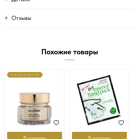
Отзывы
Похожие товары
РЕКОМЕНДУЕМ
В корзину
В корзину