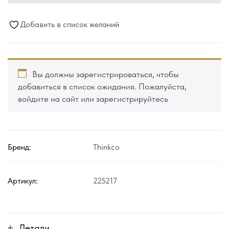
Добавить в список желаний
Вы должны зарегистрироваться, чтобы
добавиться в список ожидания. Пожалуйста,
войдите на сайт или зарегистрируйтесь
Бренд:
Thinkco
Артикул:
225217
Детали