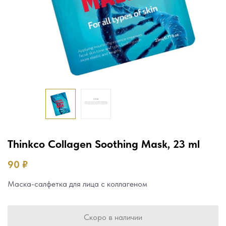
Thinkco Collagen Soothing Mask, 23 ml
90
₽
Маска-салфетка для лица с коллагеном
Скоро в наличии