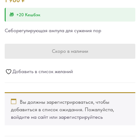
1 980
₽
+20 Кешбэк
Себорегулирующая ампула для сужения пор
Скоро в наличии
Добавить в список желаний
Вы должны зарегистрироваться, чтобы
добавиться в список ожидания. Пожалуйста,
войдите на сайт или зарегистрируйтесь