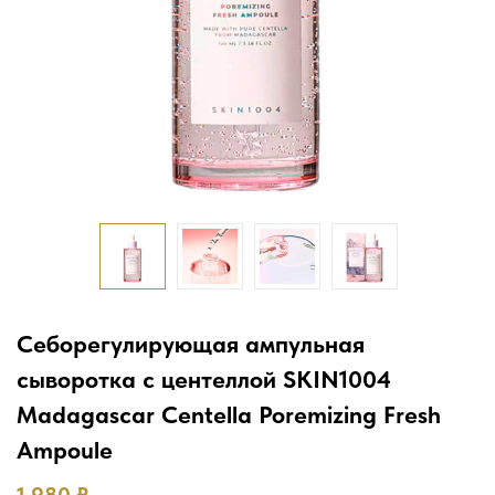
Себорегулирующая ампульная
сыворотка с центеллой SKIN1004
Madagascar Centella Poremizing Fresh
Ampoule