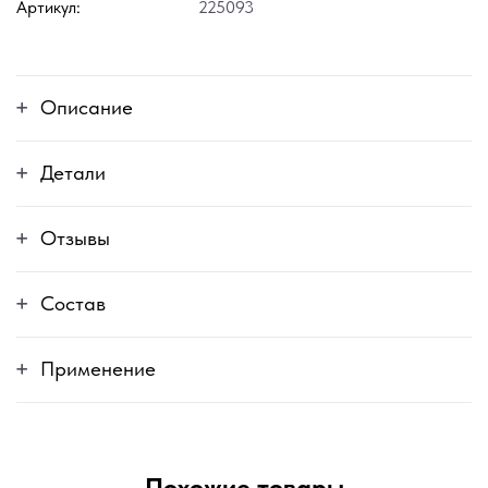
Артикул:
225093
Описание
Детали
Отзывы
Состав
Применение
Похожие товары