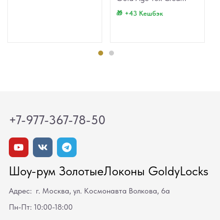
+43 Кешбэк
+7-977-367-78-50
Шоу-рум ЗолотыеЛоконы GoldyLocks
Адрес: г. Москва, ул. Космонавта Волкова, 6а
Пн-Пт: 10:00-18:00