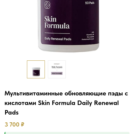
Мультивитаминные обновляющие пэды с
кислотами Skin Formula Daily Renewal
Pads
3 700
₽