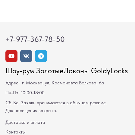
+7-977-367-78-50
Шоу-рум ЗолотыеЛоконы GoldyLocks
Адрес: г. Москва, ул. Космонавта Волкова, 6а
Пн-Пт: 10:00-18:00
Сб-Вс: Заявки принимаются в обычном режиме.
Для посещения закрыто.
Доставка и оплата
Контакты