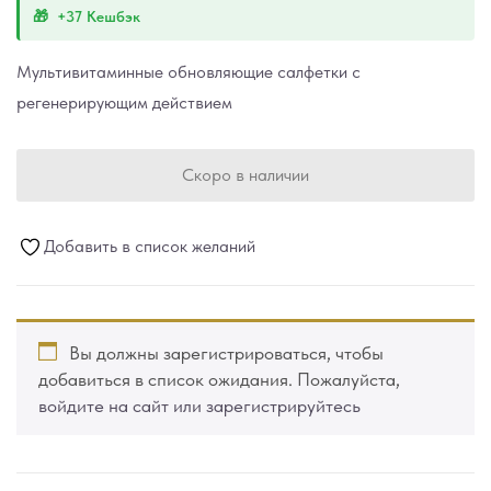
+37 Кешбэк
Мультивитаминные обновляющие салфетки с
регенерирующим действием
Скоро в наличии
Добавить в список желаний
Вы должны зарегистрироваться, чтобы
добавиться в список ожидания. Пожалуйста,
войдите на сайт или зарегистрируйтесь