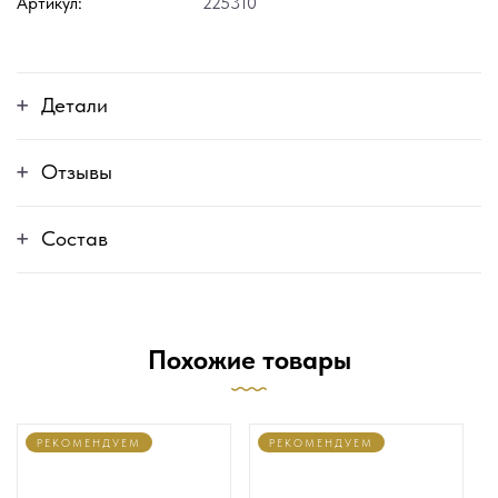
Артикул:
225310
Детали
Отзывы
Состав
Похожие товары
РЕКОМЕНДУЕМ
РЕКОМЕНДУЕМ