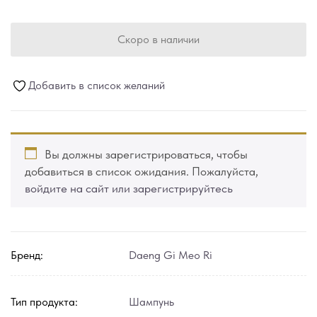
Скоро в наличии
Добавить в список желаний
Вы должны зарегистрироваться, чтобы
добавиться в список ожидания. Пожалуйста,
войдите на сайт или зарегистрируйтесь
Бренд:
Daeng Gi Meo Ri
Тип продукта:
Шампунь