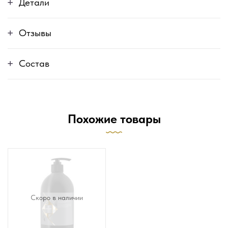
Детали
Отзывы
Состав
Похожие товары
Скоро в наличии