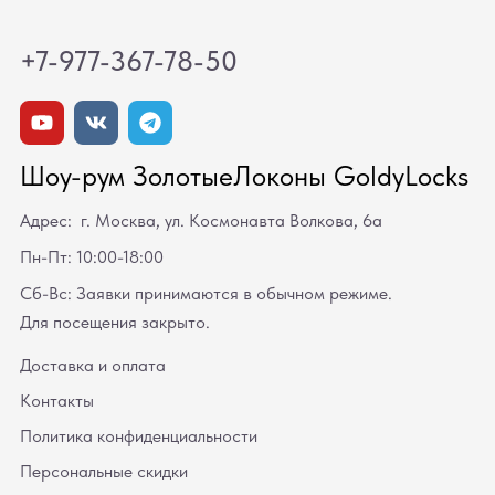
+7-977-367-78-50
Шоу-рум ЗолотыеЛоконы GoldyLocks
Адрес: г. Москва, ул. Космонавта Волкова, 6а
Пн-Пт: 10:00-18:00
Сб-Вс: Заявки принимаются в обычном режиме.
Для посещения закрыто.
Доставка и оплата
Контакты
Политика конфиденциальности
Персональные скидки