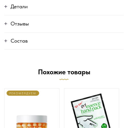
Детали
Отзывы
Состав
Похожие товары
РЕКОМЕНДУЕМ