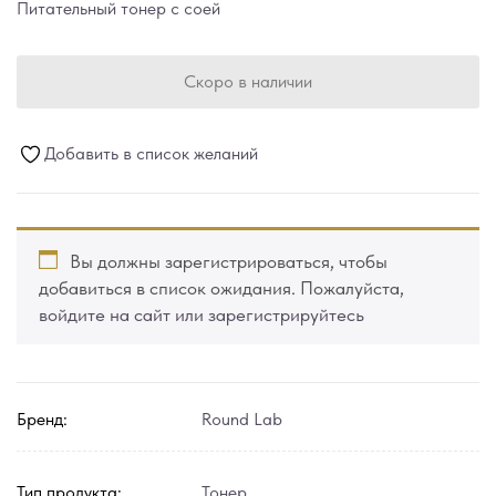
Питательный тонер с соей
Скоро в наличии
Добавить в список желаний
Вы должны зарегистрироваться, чтобы
добавиться в список ожидания. Пожалуйста,
войдите на сайт или зарегистрируйтесь
Бренд:
Round Lab
Тип продукта:
Тонер