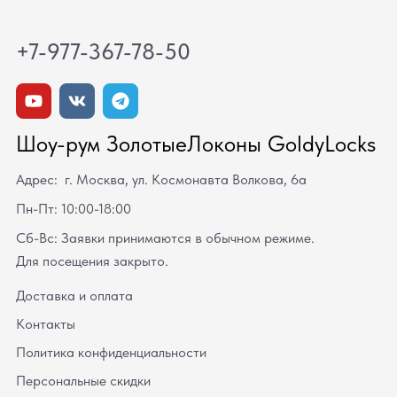
+7-977-367-78-50
Шоу-рум ЗолотыеЛоконы GoldyLocks
Адрес: г. Москва, ул. Космонавта Волкова, 6а
Пн-Пт: 10:00-18:00
Сб-Вс: Заявки принимаются в обычном режиме.
Для посещения закрыто.
Доставка и оплата
Контакты
Политика конфиденциальности
Персональные скидки