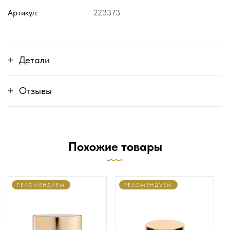
Артикул:
223373
Детали
Отзывы
Похожие товары
РЕКОМЕНДУЕМ
РЕКОМЕНДУЕМ