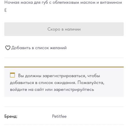
Ночная маска для губ с облепиховым маслом и витамином
Е
Скоро в наличии
Добавить в список желаний
Вы должны зарегистрироваться, чтобы
добавиться в список ожидания. Пожалуйста,
войдите на сайт или зарегистрируйтесь
Бренд:
Petitfee