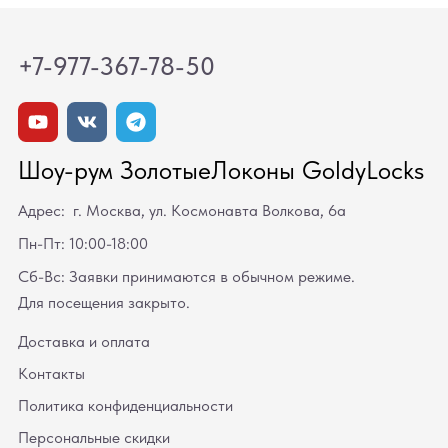
+7-977-367-78-50
Шоу-рум ЗолотыеЛоконы GoldyLocks
Адрес: г. Москва, ул. Космонавта Волкова, 6а
Пн-Пт: 10:00-18:00
Сб-Вс: Заявки принимаются в обычном режиме.
Для посещения закрыто.
Доставка и оплата
Контакты
Политика конфиденциальности
Персональные скидки