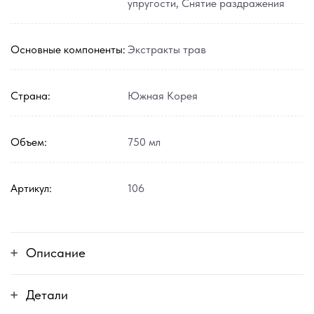
упругости
,
Снятие раздражения
Основные компоненты:
Экстракты трав
Страна:
Южная Корея
Объем:
750 мл
Артикул:
106
Описание
Детали