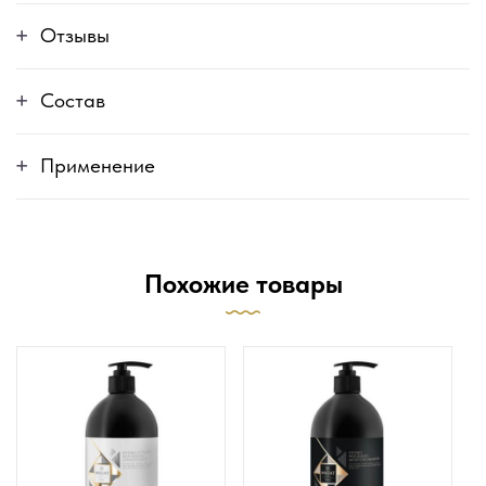
Отзывы
Состав
Применение
Похожие товары