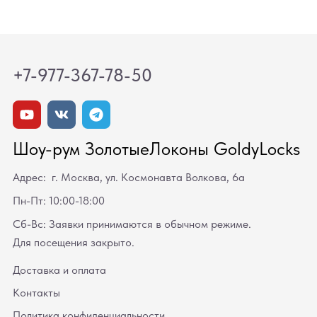
+7-977-367-78-50
Шоу-рум ЗолотыеЛоконы GoldyLocks
Адрес: г. Москва, ул. Космонавта Волкова, 6а
Пн-Пт: 10:00-18:00
Сб-Вс: Заявки принимаются в обычном режиме.
Для посещения закрыто.
Доставка и оплата
Контакты
Политика конфиденциальности