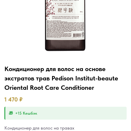
Кондиционер для волос на основе
экстратов трав Pedison Institut-beaute
Oriental Root Care Conditioner
1 470
₽
+15 Кешбэк
Кондиционер для волос на травах