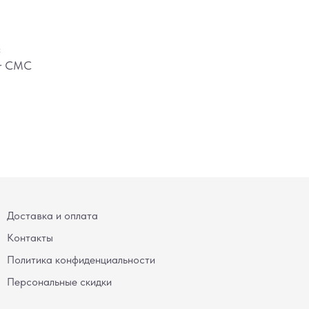
с
ir CMC
Доставка и оплата
Контакты
Политика конфиденциальности
Персональные скидки