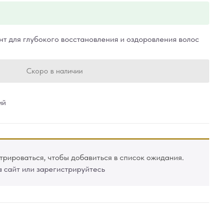
т для глубокого восстановления и оздоровления волос
Скоро в наличии
ий
рироваться, чтобы добавиться в список ожидания.
а сайт или зарегистрируйтесь