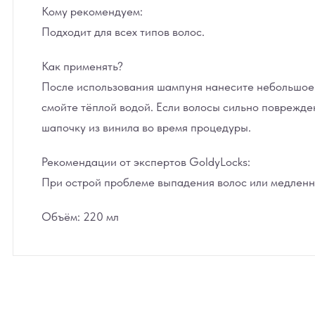
Кому рекомендуем:
Подходит для всех типов волос.
Как применять?
После использования шампуня нанесите небольшое к
смойте тёплой водой. Если волосы сильно поврежде
шапочку из винила во время процедуры.
Рекомендации от экспертов GoldyLocks:
При острой проблеме выпадения волос или медленно
Объём: 220 мл