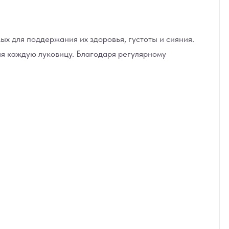
х для поддержания их здоровья, густоты и сияния.
яя каждую луковицу. Благодаря регулярному