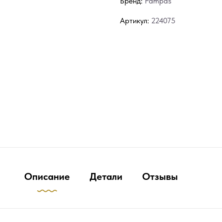
Бренд:
Pampas
Артикул:
224075
Описание
Детали
Отзывы