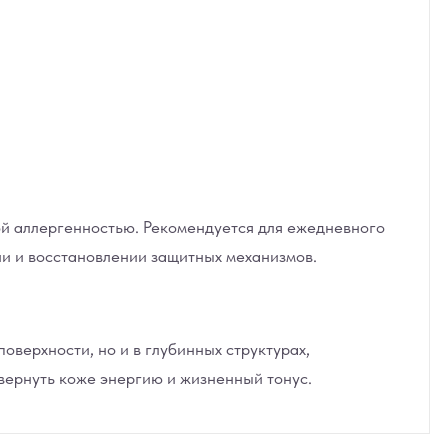
ой аллергенностью. Рекомендуется для ежедневного
ии и восстановлении защитных механизмов.
поверхности, но и в глубинных структурах,
вернуть коже энергию и жизненный тонус.