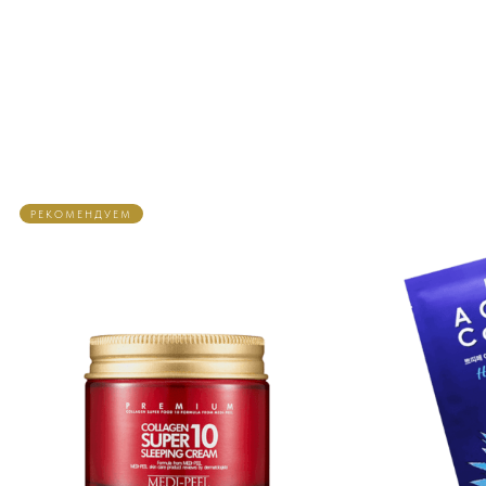
РЕКОМЕНДУЕМ