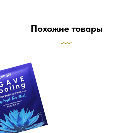
Похожие товары