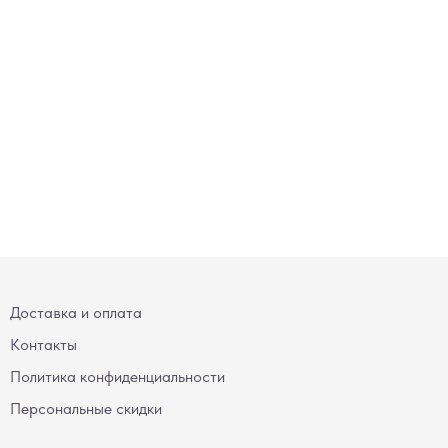
Доставка и оплата
Контакты
Политика конфиденциальности
Персональные скидки