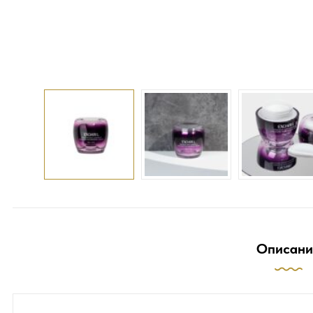
Описани