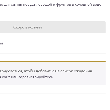
о для мытья посуды, овощей и фруктов в холодной воде
Скоро в наличии
ий
рироваться, чтобы добавиться в список ожидания.
а сайт или зарегистрируйтесь