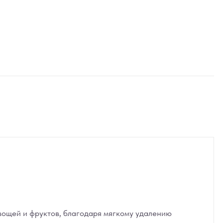
овощей и фруктов, благодаря мягкому удалению