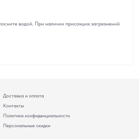
лосните водой. При наличии присохших загрязнений
Доставка и оплата
Контакты
Политика конфиденциальности
Персональные скидки