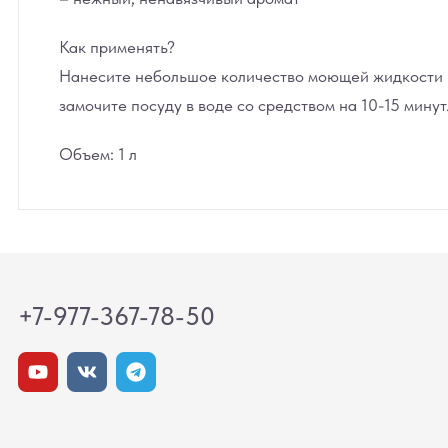
Как применять?
Нанесите небольшое количество моющей жидкости на
замочите посуду в воде со средством на 10-15 минут
Объем: 1 л
+7-977-367-78-50