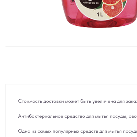
Стоимость доставки может быть увеличена для зака
Антибактериальное средство для мытья посуды, ово
Одно из самых популярных средств для мытья посуды