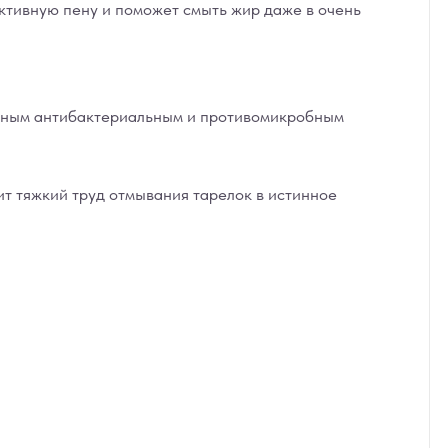
ктивную пену и поможет смыть жир даже в очень
ным антибактериальным и противомикробным
т тяжкий труд отмывания тарелок в истинное