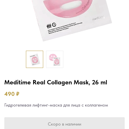
Meditime Real Сollagen Mask, 26 ml
490
₽
Гидрогелевая лифтинг-маска для лица с коллагеном
Скоро в наличии