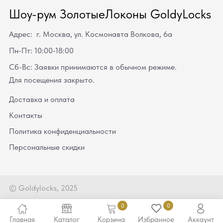
Шоу-рум ЗолотыеЛоконы GoldyLocks
Адрес: г. Москва, ул. Космонавта Волкова, 6а
Пн-Пт: 10:00-18:00
Сб-Вс: Заявки принимаются в обычном режиме.
Для посещения закрыто.
Доставка и оплата
Контакты
Политика конфиденциальности
Персональные скидки
© Goldylocks, 2025
0
0
Главная
Каталог
Корзина
Избранное
Аккаунт