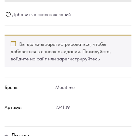
Добавить в список желаний
Вы должны зарегистрироваться, чтобы
добавиться в список ожидания. Пожалуйста,
войдите на сайт или зарегистрируйтесь
Бренд:
Meditime
Артикул:
224139
Детали