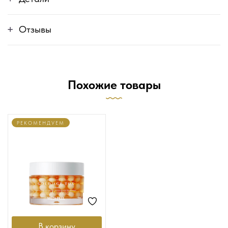
Отзывы
Похожие товары
РЕКОМЕНДУЕМ
В корзину