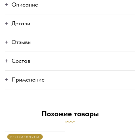
Описание
Детали
Отзывы
Состав
Применение
Похожие товары
РЕКОМЕНДУЕМ