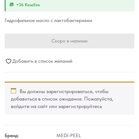
+36 Кешбэк
Гидрофильное масло с лактобактериями
Скоро в наличии
Добавить в список желаний
Вы должны зарегистрироваться, чтобы
добавиться в список ожидания. Пожалуйста,
войдите на сайт или зарегистрируйтесь
Бренд:
MEDI-PEEL