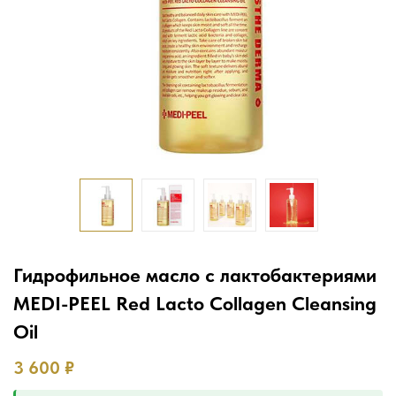
Гидрофильное масло с лактобактериями
MEDI-PEEL Red Lacto Collagen Cleansing
Oil
3 600
₽