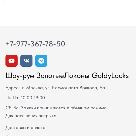
+7-977-367-78-50
Шоу-рум ЗолотыеЛоконы GoldyLocks
Адрес: г. Москва, ул. Космонавта Волкова, 6а
Пн-Пт: 10:00-18:00
Сб-Вс: Заявки принимаются в обычном режиме.
Для посещения закрыто.
Доставка и оплата