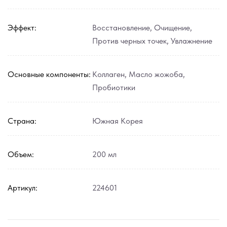
Эффект:
Восстановление
,
Очищение
,
Против черных точек
,
Увлажнение
Основные компоненты:
Коллаген
,
Масло жожоба
,
Пробиотики
Страна:
Южная Корея
Объем:
200 мл
Артикул:
224601