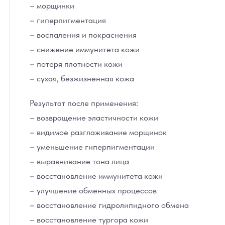
– морщинки
– гиперпигментация
– воспаления и покраснения
– снижение иммунитета кожи
– потеря плотности кожи
– сухая, безжизненная кожа
Результат после применения:
– возвращение эластичности кожи
– видимое разглаживание морщинок
– уменьшение гиперпигментации
– выравнивание тона лица
– восстановление иммунитета кожи
– улучшение обменных процессов
– восстановление гидролипидного обмена
– восстановление тургора кожи