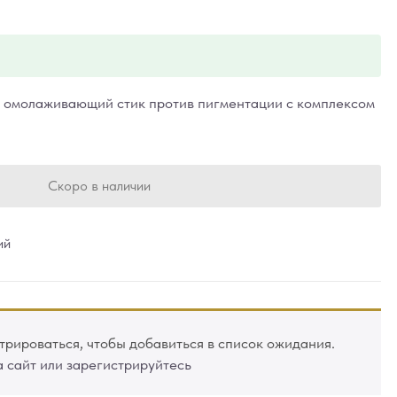
омолаживающий стик против пигментации с комплексом
Скоро в наличии
ий
рироваться, чтобы добавиться в список ожидания.
а сайт или зарегистрируйтесь