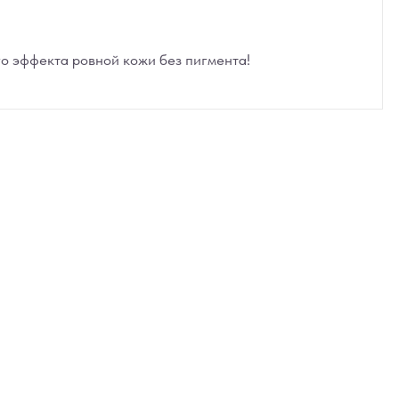
о эффекта ровной кожи без пигмента!