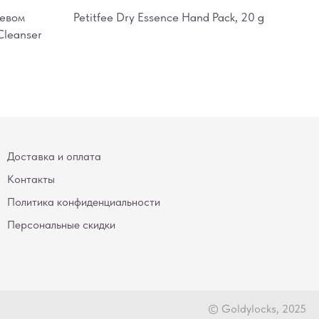
ревом
Petitfee Dry Essence Hand Pack, 20 g
Cleanser
Доставка и оплата
Контакты
Политика конфиденциальности
Персональные скидки
© Goldylocks, 2025