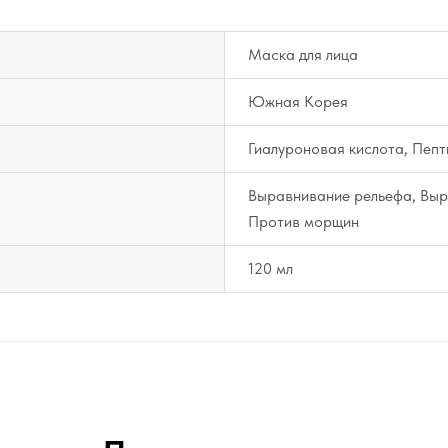
Маска для лица
Южная Корея
Гиалуроновая кислота, Пепт
Выравнивание рельефа, Выр
Против морщин
120 мл