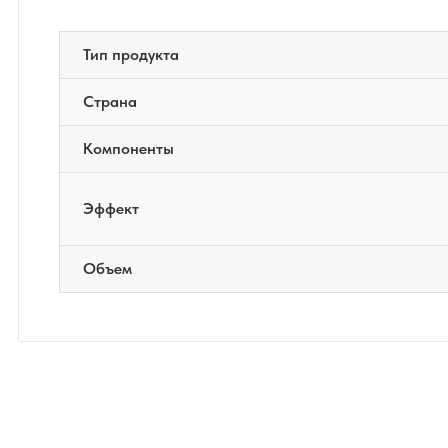
Тип продукта
Страна
Компоненты
Эффект
Объем