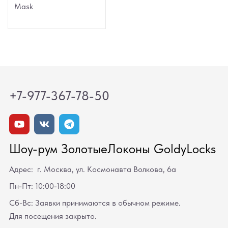
Mask
+7-977-367-78-50
Шоу-рум ЗолотыеЛоконы GoldyLocks
Адрес: г. Москва, ул. Космонавта Волкова, 6а
Пн-Пт: 10:00-18:00
Сб-Вс: Заявки принимаются в обычном режиме.
Для посещения закрыто.