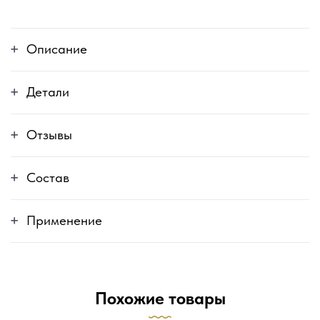
Описание
Детали
Отзывы
Состав
Применение
Похожие товары