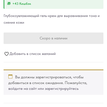
+43 Кешбэк
Глубокоувлажняющий гель-крем для выравнивания тона и
сияния кожи
Скоро в наличии
Добавить в список желаний
Вы должны зарегистрироваться, чтобы
добавиться в список ожидания. Пожалуйста,
войдите на сайт или зарегистрируйтесь