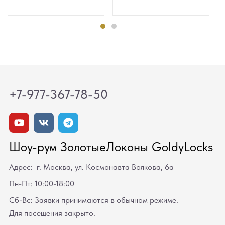
+7-977-367-78-50
Шоу-рум ЗолотыеЛоконы GoldyLocks
Адрес: г. Москва, ул. Космонавта Волкова, 6а
Пн-Пт: 10:00-18:00
Сб-Вс: Заявки принимаются в обычном режиме.
Для посещения закрыто.