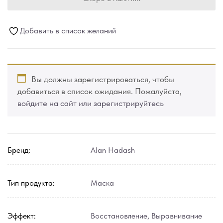
Добавить в список желаний
Вы должны зарегистрироваться, чтобы
добавиться в список ожидания. Пожалуйста,
войдите на сайт или зарегистрируйтесь
Бренд:
Alan Hadash
Тип продукта:
Маска
Эффект:
Восстановление
,
Выравнивание