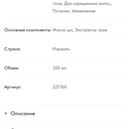
тона
,
Для окрашенных волос
,
Питание
,
Увлажнение
Основные компоненты:
Масло ши
,
Экстракты трав
Страна:
Израиль
Объем:
300 мл
Артикул:
225760
Описание