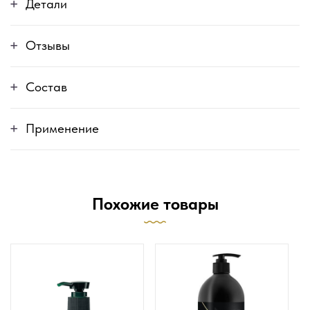
Детали
Отзывы
Состав
Применение
Похожие товары