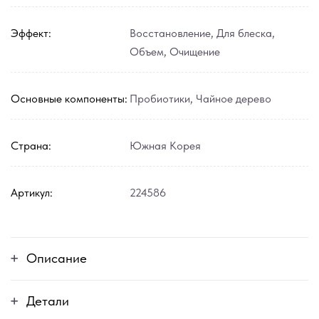
Эффект:
Восстановление
,
Для блеска
,
Объем
,
Очищение
Основные компоненты:
Пробиотики
,
Чайное дерево
Страна:
Южная Корея
Артикул:
224586
Описание
Детали