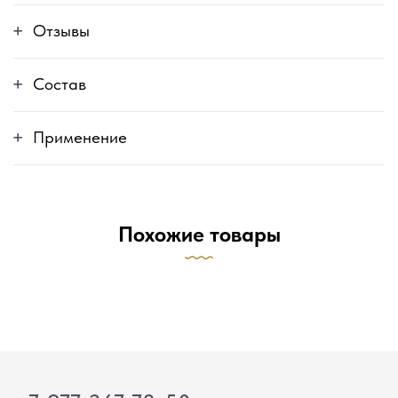
Отзывы
Состав
Применение
Похожие товары