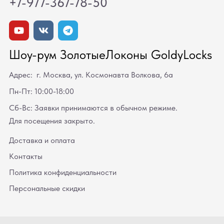
+7-977-367-78-50
Шоу-рум ЗолотыеЛоконы GoldyLocks
Адрес: г. Москва, ул. Космонавта Волкова, 6а
Пн-Пт: 10:00-18:00
Сб-Вс: Заявки принимаются в обычном режиме.
Для посещения закрыто.
Доставка и оплата
Контакты
Политика конфиденциальности
Персональные скидки