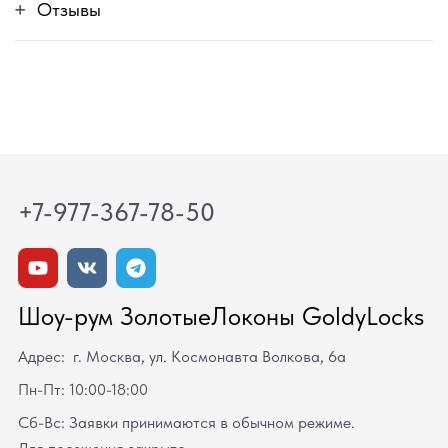
Отзывы
+7-977-367-78-50
Шоу-рум ЗолотыеЛоконы GoldyLocks
Адрес: г. Москва, ул. Космонавта Волкова, 6а
Пн-Пт: 10:00-18:00
Сб-Вс: Заявки принимаются в обычном режиме.