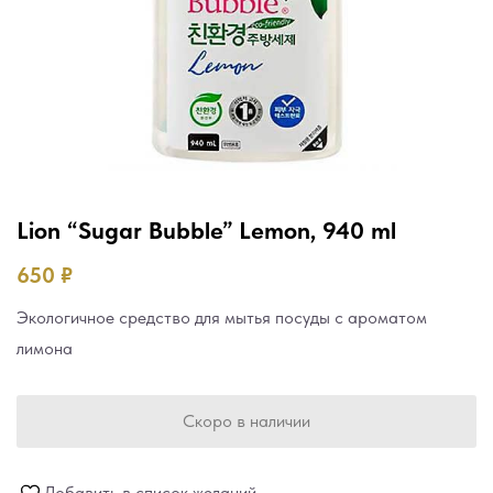
Lion “Sugar Bubble” Lemon, 940 ml
650
₽
Экологичное средство для мытья посуды с ароматом
лимона
Скоро в наличии
Добавить в список желаний