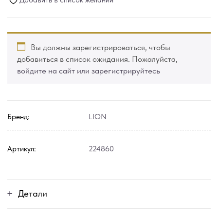
Вы должны зарегистрироваться, чтобы
добавиться в список ожидания. Пожалуйста,
войдите на сайт или зарегистрируйтесь
Бренд:
LION
Артикул:
224860
Детали