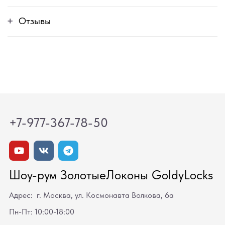
Отзывы
+7-977-367-78-50
Шоу-рум ЗолотыеЛоконы GoldyLocks
Адрес: г. Москва, ул. Космонавта Волкова, 6а
Пн-Пт: 10:00-18:00