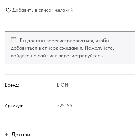
Добавить в список желаний
Вы должны зарегистрироваться, чтобы
добавиться в список ожидания. Пожалуйста,
войдите на сайт или зарегистрируйтесь
Бренд:
LION
Артикул:
225165
Детали