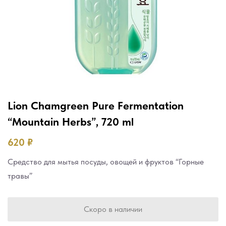
Lion Chamgreen Pure Fermentation
“Mountain Herbs”, 720 ml
620
₽
Средство для мытья посуды, овощей и фруктов “Горные
травы”
Скоро в наличии