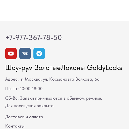
+7-977-367-78-50
Шоу-рум ЗолотыеЛоконы GoldyLocks
Адрес: г. Москва, ул. Космонавта Волкова, 6а
Пн-Пт: 10:00-18:00
Сб-Вс: Заявки принимаются в обычном режиме.
Для посещения закрыто.
Доставка и оплата
Контакты