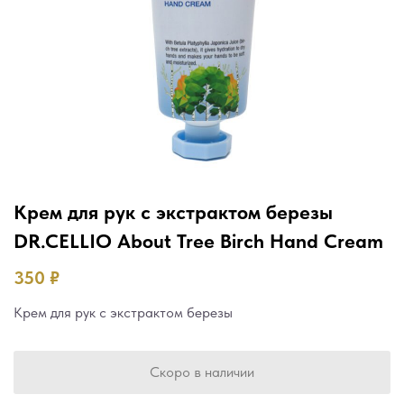
Крем для рук с экстрактом березы
DR.CELLIO About Tree Birch Hand Cream
350
₽
Крем для рук с экстрактом березы
Скоро в наличии