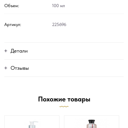
Объем:
100 мл
Артикул:
225696
Детали
Отзывы
Похожие товары