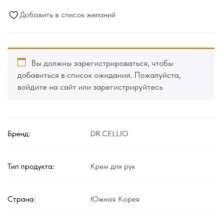
Добавить в список желаний
Вы должны зарегистрироваться, чтобы
добавиться в список ожидания. Пожалуйста,
войдите на сайт или зарегистрируйтесь
Бренд:
DR.CELLIO
Тип продукта:
Крем для рук
Страна:
Южная Корея