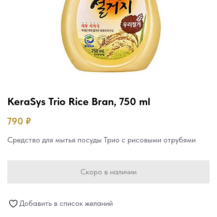
KeraSys Trio Rice Bran, 750 ml
790
₽
Средство для мытья посуды Трио с рисовыми отрубями
Скоро в наличии
Добавить в список желаний