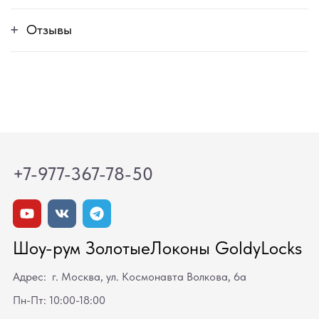
Отзывы
+7-977-367-78-50
Шоу-рум ЗолотыеЛоконы GoldyLocks
Адрес: г. Москва, ул. Космонавта Волкова, 6а
Пн-Пт: 10:00-18:00