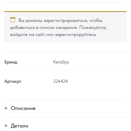
Вы должны зарегистрироваться, чтобы
добавиться в список ожидания. Пожалуйста,
войдите на сайт или зарегистрируйтесь
Бренд:
KeraSys
Артикул:
224424
Описание
Детали