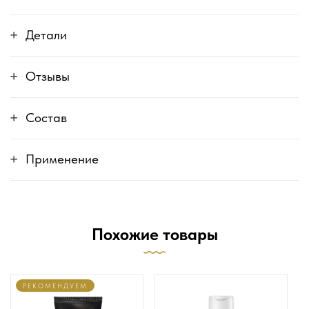
Детали
Отзывы
Состав
Применение
Похожие товары
РЕКОМЕНДУЕМ