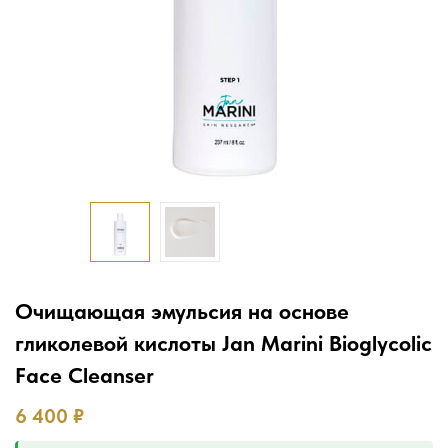
Очищающая эмульсия на основе
гликолевой кислоты Jan Marini Bioglycolic
Face Cleanser
6 400
₽