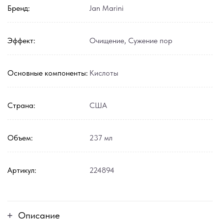
Бренд:
Jan Marini
Эффект:
Очищение
,
Сужение пор
Основные компоненты:
Кислоты
Страна:
США
Объем:
237 мл
Артикул:
224894
Описание