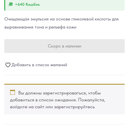
+640 Кешбэк
Очищающая эмульсия на основе гликолевой кислоты для
выравнивания тона и рельефа кожи
Скоро в наличии
Добавить в список желаний
Вы должны зарегистрироваться, чтобы
добавиться в список ожидания. Пожалуйста,
войдите на сайт или зарегистрируйтесь