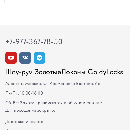
+7-977-367-78-50
Шоу-рум ЗолотыеЛоконы GoldyLocks
Адрес: г. Москва, ул. Космонавта Волкова, 6а
Пн-Пт: 10:00-18:00
Сб-Вс: Заявки принимаются в обычном режиме.
Для посещения закрыто.
Доставка и оплата