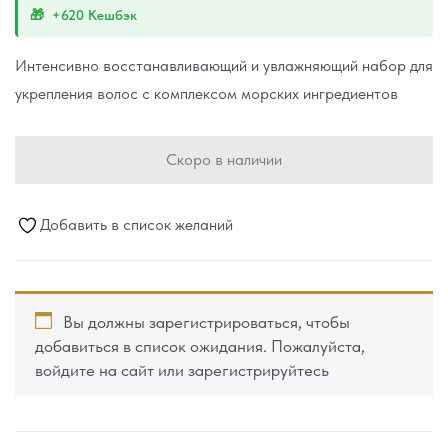
+620 Кешбэк
Интенсивно восстанавливающий и увлажняющий набор для
укрепления волос с комплексом морских ингредиентов
Скоро в наличии
Добавить в список желаний
Вы должны зарегистрироваться, чтобы
добавиться в список ожидания. Пожалуйста,
войдите на сайт или зарегистрируйтесь