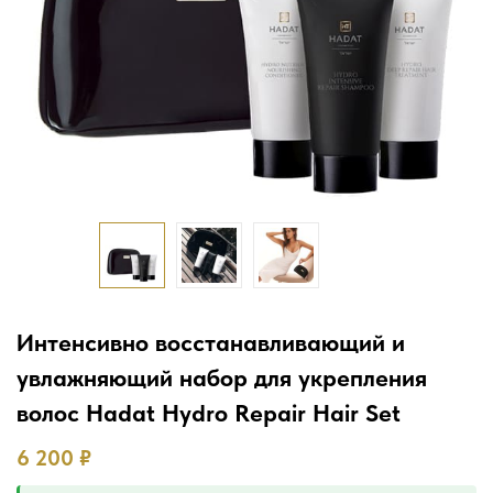
Интенсивно восстанавливающий и
увлажняющий набор для укрепления
волос Hadat Hydro Repair Hair Set
6 200
₽