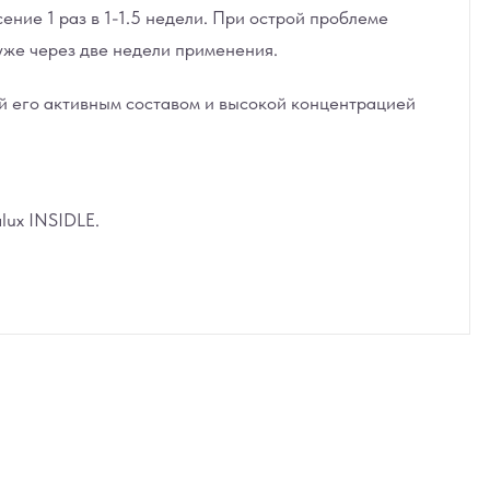
ние 1 раз в 1-1.5 недели. При острой проблеме
уже через две недели применения.
 его активным составом и высокой концентрацией
lux INSIDLE.