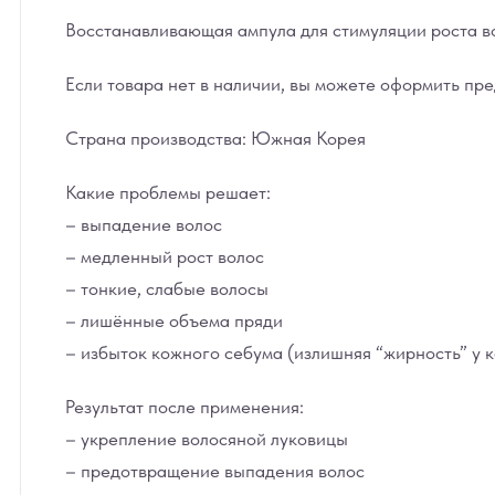
Восстанавливающая ампула для стимуляции роста в
Если товара нет в наличии, вы можете оформить
пре
Страна производства:
Южная Корея
Какие проблемы решает:
– выпадение волос
– медленный рост волос
– тонкие, слабые волосы
– лишённые объема пряди
– избыток кожного себума (излишняя “жирность” у 
Результат после применения:
– укрепление волосяной луковицы
– предотвращение выпадения волос