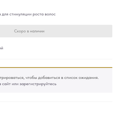
для стимуляции роста волос
Скоро в наличии
ий
рироваться, чтобы добавиться в список ожидания.
а сайт или зарегистрируйтесь