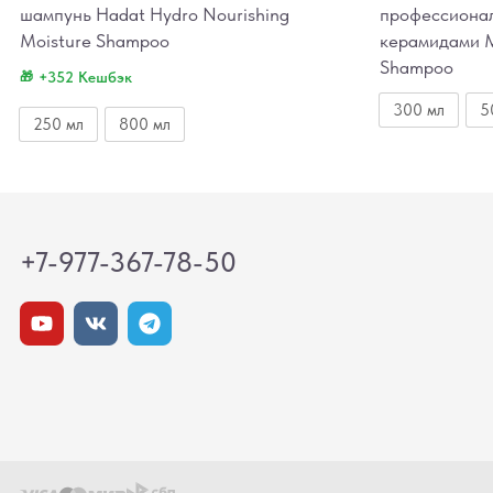
шампунь Hadat Hydro Nourishing
профессиона
Moisture Shampoo
керамидами M
Shampoo
+352 Кешбэк
300 мл
5
250 мл
800 мл
+7-977-367-78-50