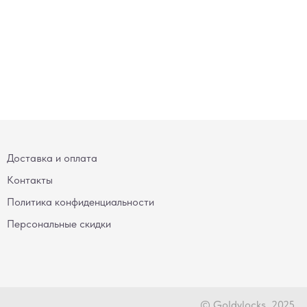
Доставка и оплата
Контакты
Политика конфиденциальности
Персональные скидки
© Goldylocks, 2025