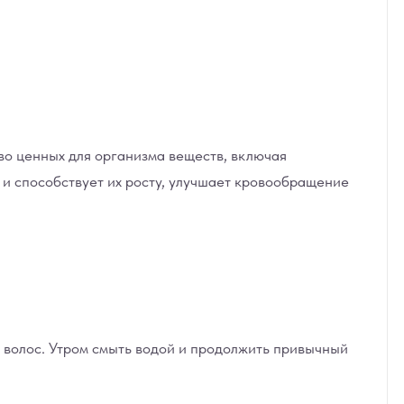
во ценных для организма веществ, включая
с и способствует их росту, улучшает кровообращение
 волос. Утром смыть водой и продолжить привычный