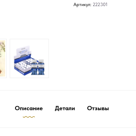
Артикул:
222301
Описание
Детали
Отзывы