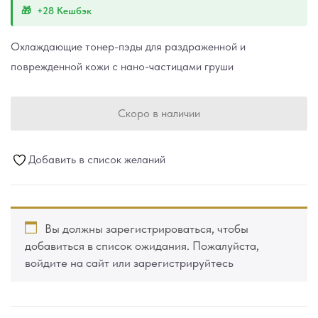
+28 Кешбэк
Охлаждающие тонер-пэды для раздраженной и
поврежденной кожи с нано-частицами груши
Скоро в наличии
Добавить в список желаний
Вы должны зарегистрироваться, чтобы
добавиться в список ожидания. Пожалуйста,
войдите на сайт или зарегистрируйтесь