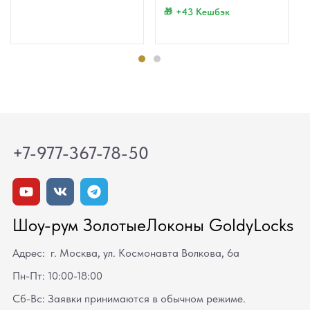
+43 Кешбэк
+7-977-367-78-50
Шоу-рум ЗолотыеЛоконы GoldyLocks
Адрес: г. Москва, ул. Космонавта Волкова, 6а
Пн-Пт: 10:00-18:00
Сб-Вс: Заявки принимаются в обычном режиме.