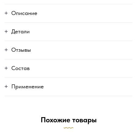
Описание
Детали
Отзывы
Состав
Применение
Похожие товары