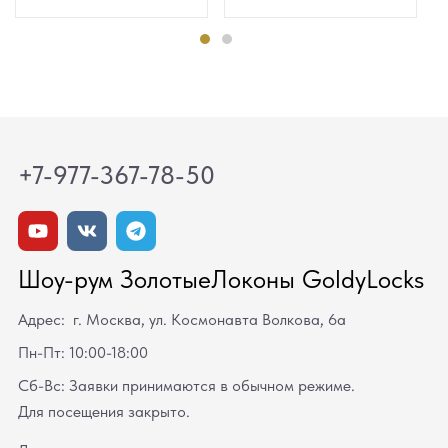
+7-977-367-78-50
Шоу-рум ЗолотыеЛоконы GoldyLocks
Адрес: г. Москва, ул. Космонавта Волкова, 6а
Пн-Пт: 10:00-18:00
Сб-Вс: Заявки принимаются в обычном режиме.
Для посещения закрыто.