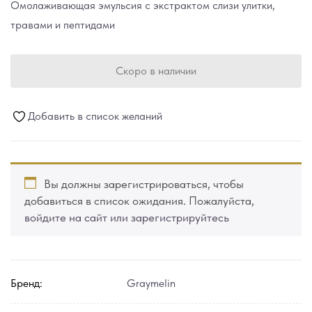
Омолаживающая эмульсия с экстрактом слизи улитки,
травами и пептидами
Скоро в наличии
Добавить в список желаний
Вы должны зарегистрироваться, чтобы
добавиться в список ожидания. Пожалуйста,
войдите на сайт или зарегистрируйтесь
Бренд:
Graymelin