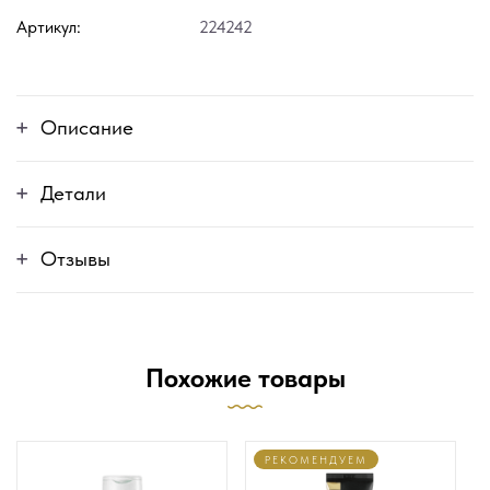
Артикул:
224242
Описание
Детали
Отзывы
Похожие товары
РЕКОМЕНДУЕМ