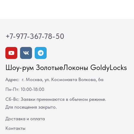
+7-977-367-78-50
Шоу-рум ЗолотыеЛоконы GoldyLocks
Адрес: г. Москва, ул. Космонавта Волкова, 6а
Пн-Пт: 10:00-18:00
Сб-Вс: Заявки принимаются в обычном режиме.
Для посещения закрыто.
Доставка и оплата
Контакты