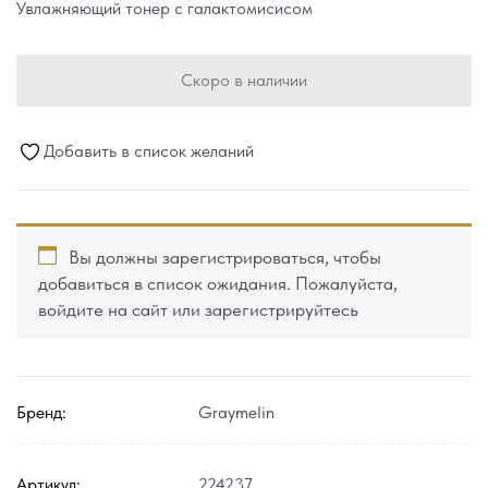
Увлажняющий тонер с галактомисисом
Скоро в наличии
Добавить в список желаний
Вы должны зарегистрироваться, чтобы
добавиться в список ожидания. Пожалуйста,
войдите на сайт или зарегистрируйтесь
Бренд:
Graymelin
Артикул:
224237