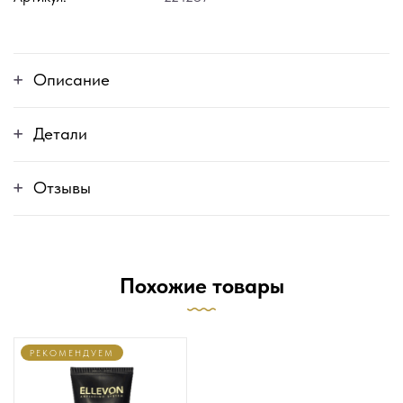
Описание
Детали
Отзывы
Похожие товары
РЕКОМЕНДУЕМ