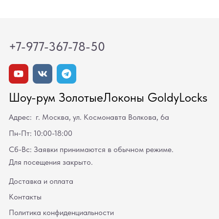
+7-977-367-78-50
Шоу-рум ЗолотыеЛоконы GoldyLocks
Адрес: г. Москва, ул. Космонавта Волкова, 6а
Пн-Пт: 10:00-18:00
Сб-Вс: Заявки принимаются в обычном режиме.
Для посещения закрыто.
Доставка и оплата
Контакты
Политика конфиденциальности