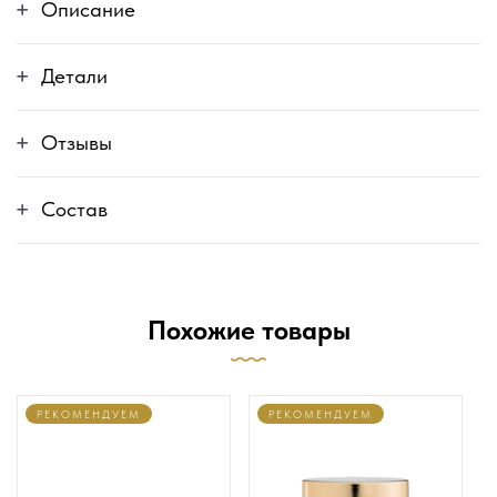
Описание
Детали
Отзывы
Состав
Похожие товары
РЕКОМЕНДУЕМ
РЕКОМЕНДУЕМ