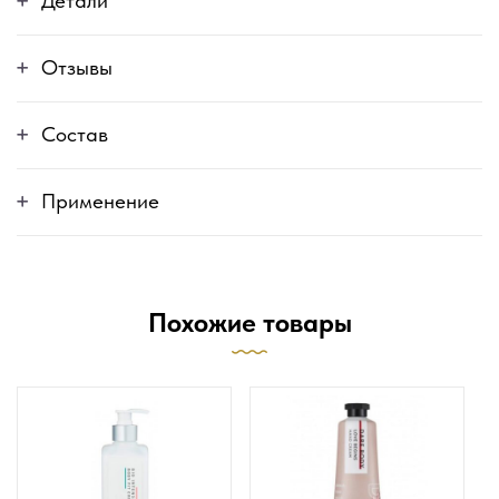
Детали
Отзывы
Состав
Применение
Похожие товары