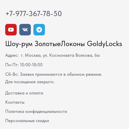
+7-977-367-78-50
Шоу-рум ЗолотыеЛоконы GoldyLocks
Адрес: г. Москва, ул. Космонавта Волкова, 6а
Пн-Пт: 10:00-18:00
Сб-Вс: Заявки принимаются в обычном режиме.
Для посещения закрыто.
Доставка и оплата
Контакты
Политика конфиденциальности
Персональные скидки