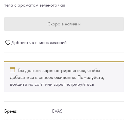
тела с ароматом зелёного чая
Скоро в наличии
Добавить в список желаний
Вы должны зарегистрироваться, чтобы
добавиться в список ожидания. Пожалуйста,
войдите на сайт или зарегистрируйтесь
Бренд:
EVAS