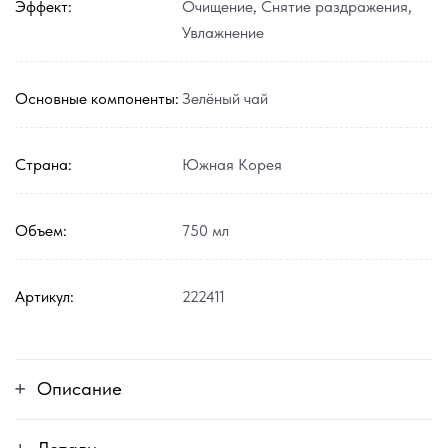
Эффект:
Очищение
,
Снятие раздражения
,
Увлажнение
Основные компоненты:
Зелёный чай
Страна:
Южная Корея
Объем:
750 мл
Артикул:
222411
Описание