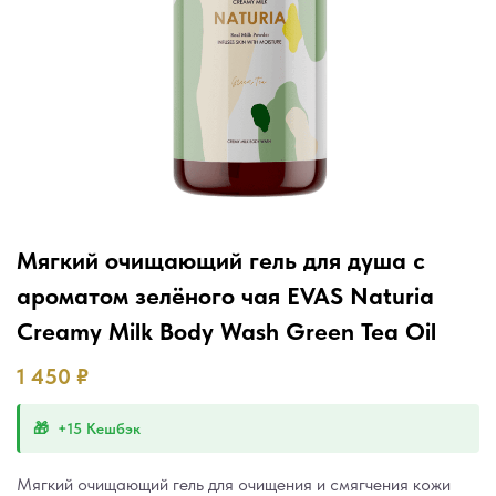
Мягкий очищающий гель для душа с
ароматом зелёного чая EVAS Naturia
Creamy Milk Body Wash Green Tea Oil
1 450
₽
+15 Кешбэк
Мягкий очищающий гель для очищения и смягчения кожи