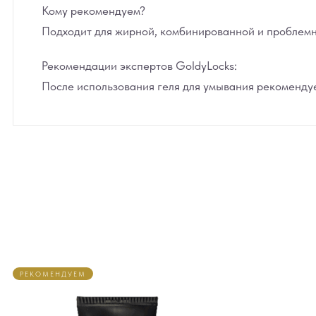
Кому рекомендуем?
Подходит для жирной, комбинированной и проблемн
Рекомендации экспертов GoldyLocks:
После использования геля для умывания рекомендуем
РЕКОМЕНДУЕМ