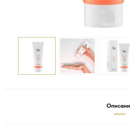
Описани