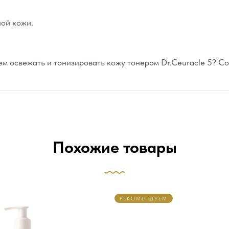
ой кожи.
 освежать и тонизировать кожу тонером Dr.Ceuracle 5? Cont
Похожие товары
РЕКОМЕНДУЕМ