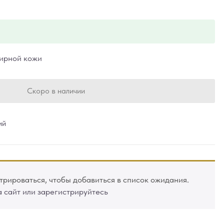
жирной кожи
Скоро в наличии
ий
рироваться, чтобы добавиться в список ожидания.
а сайт или зарегистрируйтесь