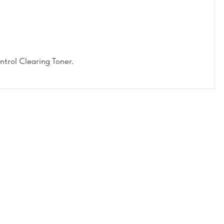
rol Clearing Toner.