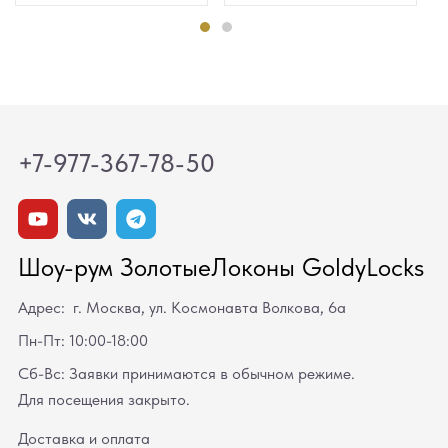
+7-977-367-78-50
Шоу-рум ЗолотыеЛоконы GoldyLocks
Адрес: г. Москва, ул. Космонавта Волкова, 6а
Пн-Пт: 10:00-18:00
Сб-Вс: Заявки принимаются в обычном режиме.
Для посещения закрыто.
Доставка и оплата