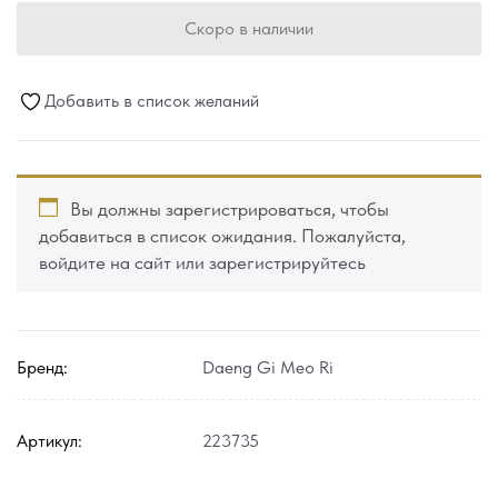
Скоро в наличии
Добавить в список желаний
Вы должны зарегистрироваться, чтобы
добавиться в список ожидания. Пожалуйста,
войдите на сайт или зарегистрируйтесь
Бренд:
Daeng Gi Meo Ri
Артикул:
223735