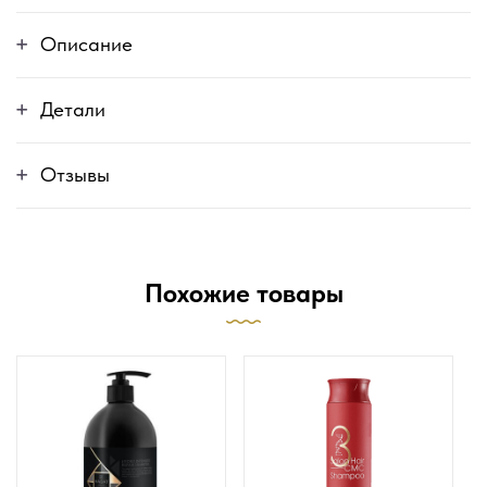
Описание
Детали
Отзывы
Похожие товары