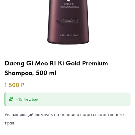
Daeng Gi Meo RI Ki Gold Premium
Shampoo, 500 ml
1 500
₽
+15 Кешбэк
Увлажняющий шампунь на основе отвара лекарственных
трав