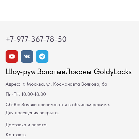
+7-977-367-78-50
Шоу-рум ЗолотыеЛоконы GoldyLocks
Адрес: г. Москва, ул. Космонавта Волкова, 6а
Пн-Пт: 10:00-18:00
Сб-Вс: Заявки принимаются в обычном режиме.
Для посещения закрыто.
Доставка и оплата
Контакты