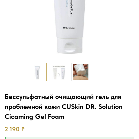
Бессульфатный очищающий гель для
проблемной кожи CUSkin DR. Solution
Cicaming Gel Foam
2 190
₽