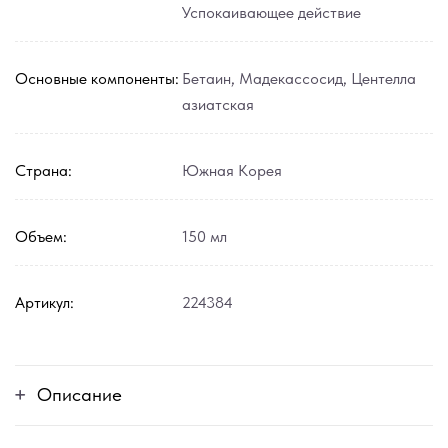
Успокаивающее действие
Основные компоненты:
Бетаин
,
Мадекассосид
,
Центелла
азиатская
Страна:
Южная Корея
Объем:
150 мл
Артикул:
224384
Описание