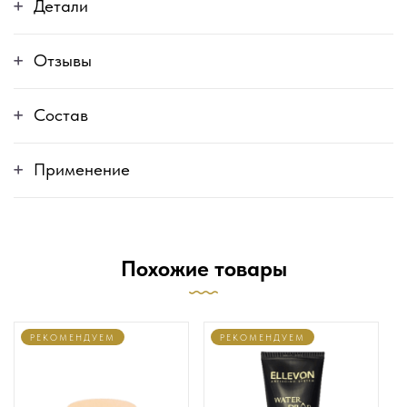
Детали
Отзывы
Состав
Применение
Похожие товары
РЕКОМЕНДУЕМ
РЕКОМЕНДУЕМ