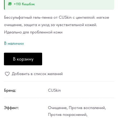
+110 Кешбэк
Бессульфатный гель-пенка от CUSkin с центеллой: мягкое
очищение, защита и уход за чувствительной кожей.
Идеально для проблемной кожи
В наличии
В корзину
Добавить в список желаний
Бренд:
CUSkin
Эффект:
Очищение
,
Против воспалений
,
Против покраснений
,