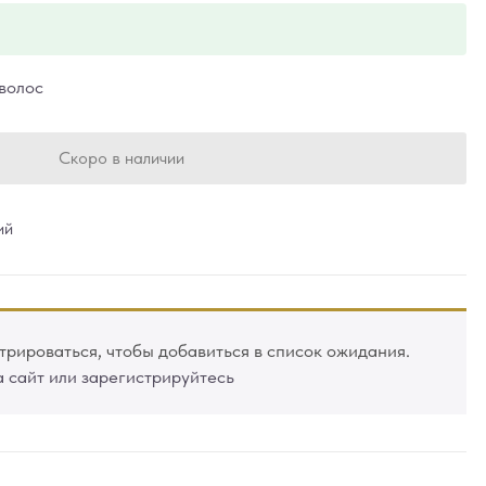
волос
Скоро в наличии
ий
рироваться, чтобы добавиться в список ожидания.
а сайт или зарегистрируйтесь