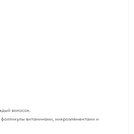
ждый волосок.
 фолликулы витаминами, микроэлементами и