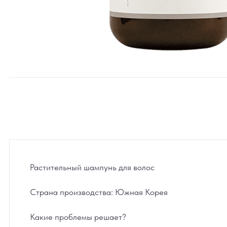
Растительный шампунь для волос
Страна производства:
Южная Корея
Какие проблемы решает?