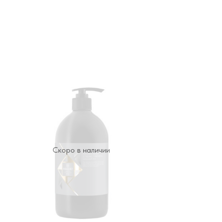
Скоро в наличии