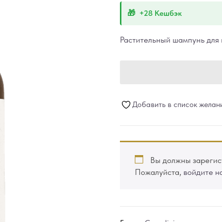
+28 Кешбэк
Растительный шампунь для 
Добавить в список желан
Вы должны зарегист
Пожалуйста,
войдите н