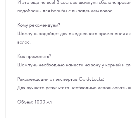
И это еще не все! В составе шампуня сбалансирова
подобраны для борьбы с выпадением волос.
Кому рекомендуем?
Шампунь подойдет для ежедневного применения люб
волос.
Как применять?
Шампунь необходимо нанести на зону у корней и сл
Рекомендации от экспертов GoldyLocks:
Для лучшего результата необходимо использовать ша
Объем: 1000 мл