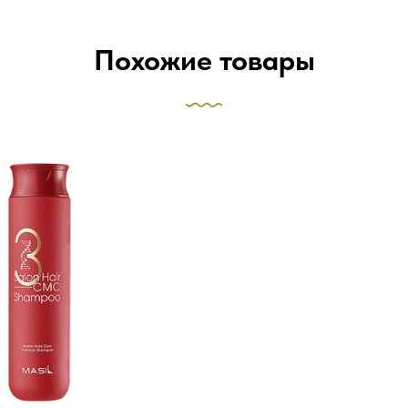
Похожие товары