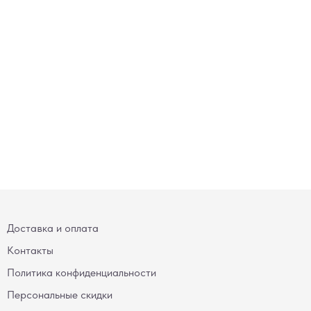
Доставка и оплата
Контакты
Политика конфиденциальности
Персональные скидки