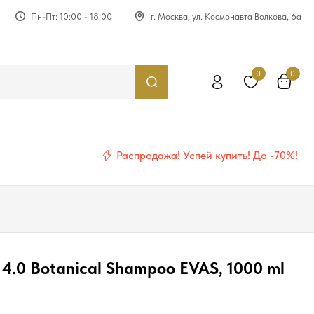
Пн-Пт: 10:00 - 18:00
г. Москва, ул. Космонавта Волкова, 6а
0
0
Распродажа! Успей купить! До -70%!
 4.0 Botanical Shampoo EVAS, 1000 ml