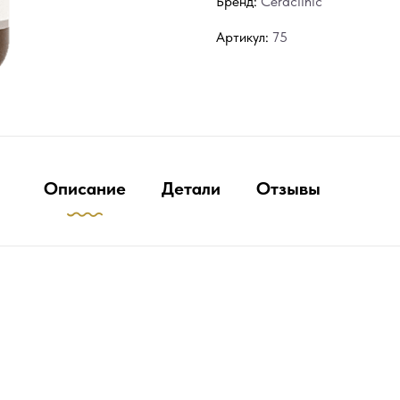
Бренд:
Ceraclinic
Артикул:
75
Описание
Детали
Отзывы