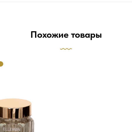
Похожие товары
М