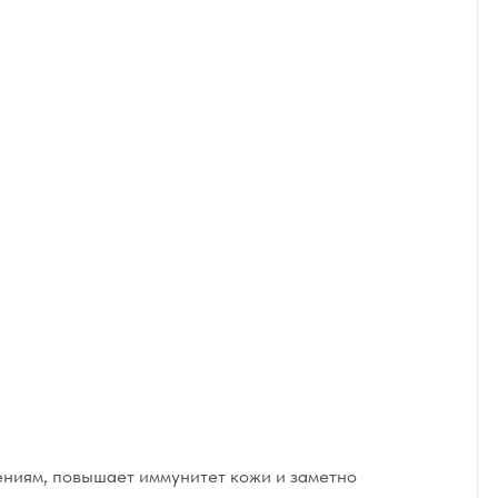
ениям, повышает иммунитет кожи и заметно