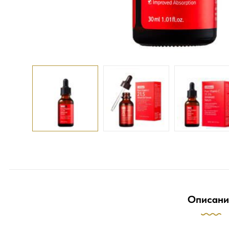
Описани