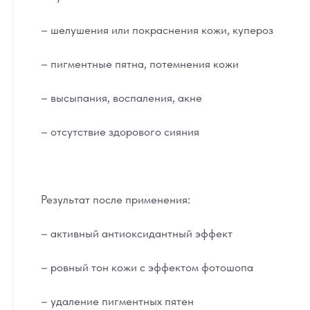
– шелушения или покраснения кожи, купероз
– пигментные пятна, потемнения кожи
– высыпания, воспаления, акне
– отсутствие здорового сияния
Результат после применения:
– активный антиоксидантный эффект
– ровный тон кожи с эффектом фотошопа
– удаление пигментных пятен