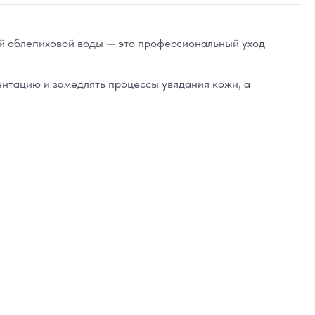
ей облепиховой воды — это профессиональный уход
ентацию и замедлять процессы увядания кожи, а