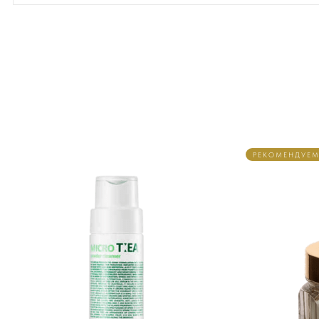
РЕКОМЕНДУЕ