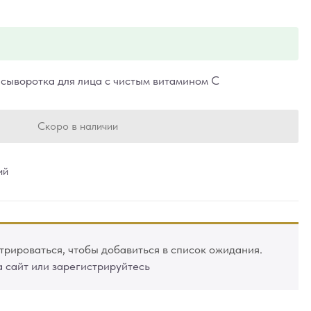
сыворотка для лица с чистым витамином С
Скоро в наличии
ий
рироваться, чтобы добавиться в список ожидания.
а сайт или зарегистрируйтесь