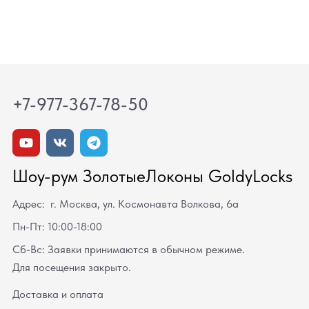
+7-977-367-78-50
Шоу-рум ЗолотыеЛоконы GoldyLocks
Адрес: г. Москва, ул. Космонавта Волкова, 6а
Пн-Пт: 10:00-18:00
Сб-Вс: Заявки принимаются в обычном режиме.
Для посещения закрыто.
Доставка и оплата