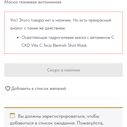
Маска тканевая витаминная
Упс! Этого товара нет в наличии. Но есть прекрасный
аналог с таким же действием:
Осветляющая гидрогелевая маска с витамином С
CKD Vita C Teca Blemish Shot Mask
Скоро в наличии
Добавить в список желаний
Вы должны зарегистрироваться, чтобы
добавиться в список ожидания. Пожалуйста,