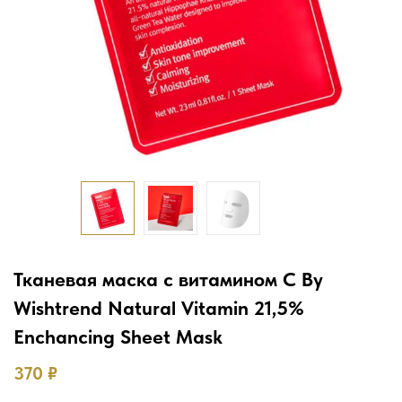
Тканевая маска с витамином С By
Wishtrend Natural Vitamin 21,5%
Enchancing Sheet Mask
370
₽