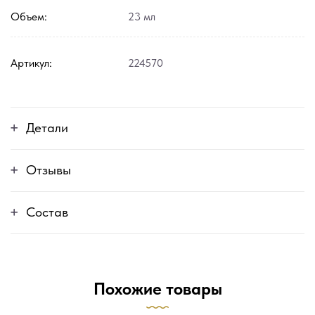
Объем:
23 мл
Артикул:
224570
Детали
Отзывы
Состав
Похожие товары