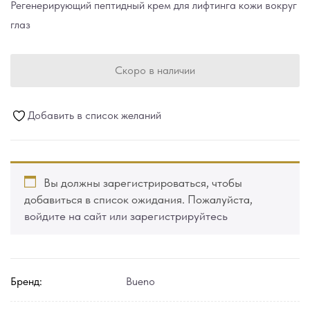
Регенерирующий пептидный крем для лифтинга кожи вокруг
глаз
Скоро в наличии
Добавить в список желаний
Вы должны зарегистрироваться, чтобы
добавиться в список ожидания. Пожалуйста,
войдите на сайт или зарегистрируйтесь
Бренд:
Bueno