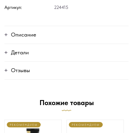
Артикул:
224415
Описание
Детали
Отзывы
Похожие товары
РЕКОМЕНДУЕМ
РЕКОМЕНДУЕМ