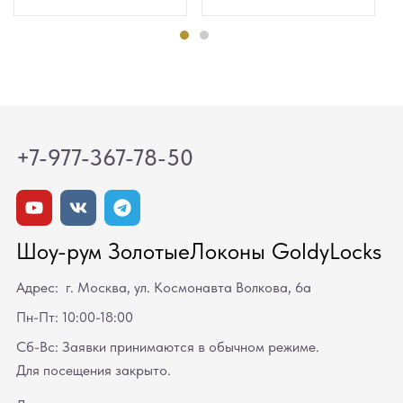
+7-977-367-78-50
Шоу-рум ЗолотыеЛоконы GoldyLocks
Адрес: г. Москва, ул. Космонавта Волкова, 6а
Пн-Пт: 10:00-18:00
Сб-Вс: Заявки принимаются в обычном режиме.
Для посещения закрыто.