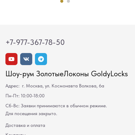
+7-977-367-78-50
Шоу-рум ЗолотыеЛоконы GoldyLocks
Адрес: г. Москва, ул. Космонавта Волкова, 6а
Пн-Пт: 10:00-18:00
Сб-Вс: Заявки принимаются в обычном режиме.
Для посещения закрыто.
Доставка и оплата
Контакты