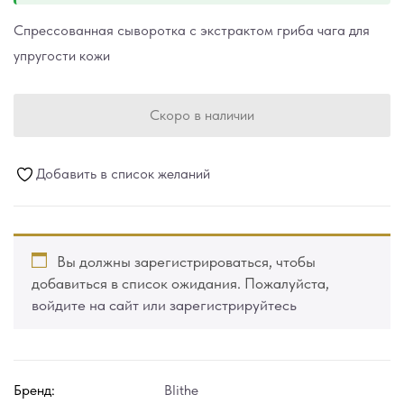
Спрессованная сыворотка с экстрактом гриба чага для
упругости кожи
Скоро в наличии
Добавить в список желаний
Вы должны зарегистрироваться, чтобы
добавиться в список ожидания. Пожалуйста,
войдите на сайт или зарегистрируйтесь
Бренд:
Blithe