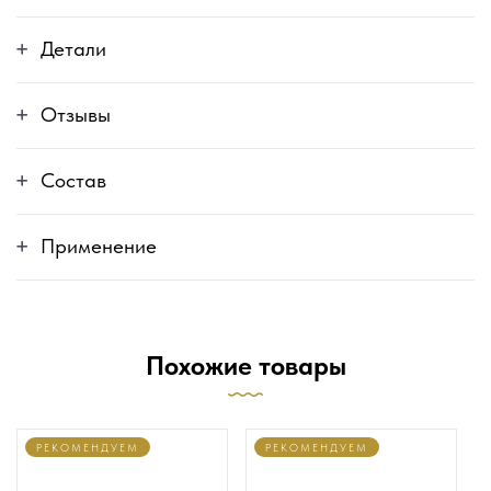
Детали
Отзывы
Состав
Применение
Похожие товары
РЕКОМЕНДУЕМ
РЕКОМЕНДУЕМ