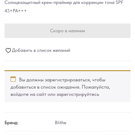
Солнцезащитный крем-праймер для коррекции тона SPF
43+PA+++
Скоро в наличии
Добавить в список желаний
Вы должны зарегистрироваться, чтобы
добавиться в список ожидания. Пожалуйста,
войдите на сайт или зарегистрируйтесь
Бренд:
Blithe