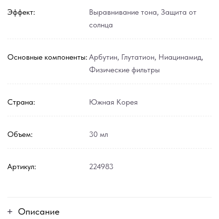
Эффект:
Выравнивание тона
,
Защита от
солнца
Основные компоненты:
Арбутин
,
Глутатион
,
Ниацинамид
,
Физические фильтры
Страна:
Южная Корея
Объем:
30 мл
Артикул:
224983
Описание