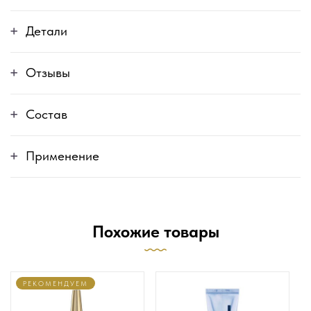
Детали
Отзывы
Состав
Применение
Похожие товары
РЕКОМЕНДУЕМ