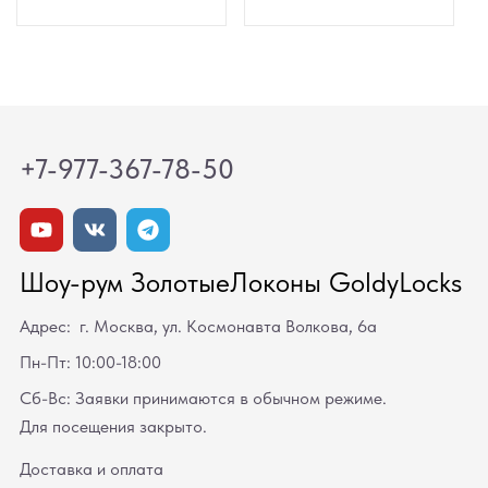
+7-977-367-78-50
Шоу-рум ЗолотыеЛоконы GoldyLocks
Адрес: г. Москва, ул. Космонавта Волкова, 6а
Пн-Пт: 10:00-18:00
Сб-Вс: Заявки принимаются в обычном режиме.
Для посещения закрыто.
Доставка и оплата