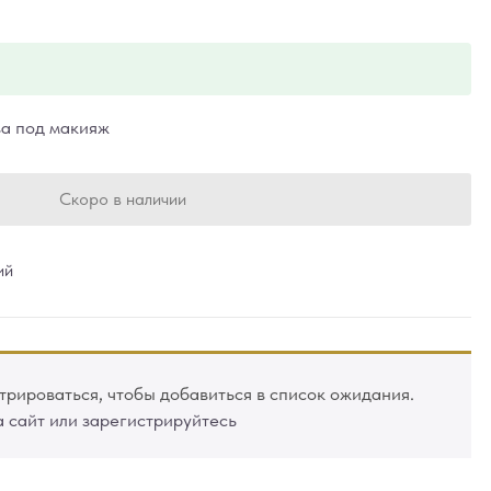
а под макияж
Скоро в наличии
ий
рироваться, чтобы добавиться в список ожидания.
а сайт или зарегистрируйтесь