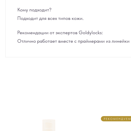
Кому подходит?
Подходит для всех типов кожи.
Рекомендации от экспертов Goldylocks:
Отлично работает вместе с праймерами из линейки B
РЕКОМЕНДУЕ