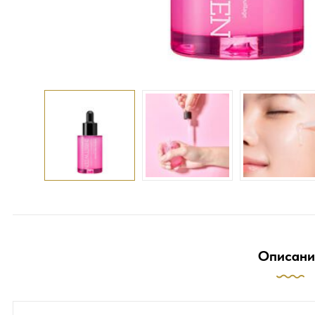
Описани