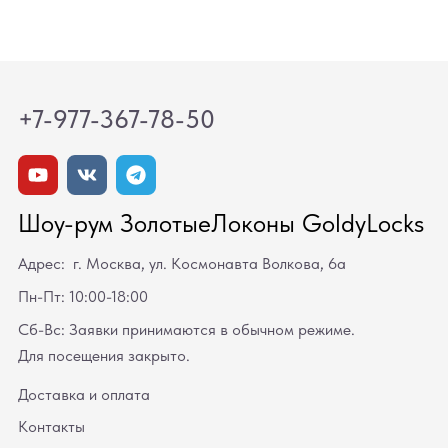
+7-977-367-78-50
Шоу-рум ЗолотыеЛоконы GoldyLocks
Адрес: г. Москва, ул. Космонавта Волкова, 6а
Пн-Пт: 10:00-18:00
Сб-Вс: Заявки принимаются в обычном режиме.
Для посещения закрыто.
Доставка и оплата
Контакты