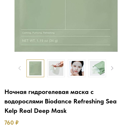
Ночная гидрогелевая маска с
водорослями Biodance Refreshing Sea
Kelp Real Deep Mask
760
₽