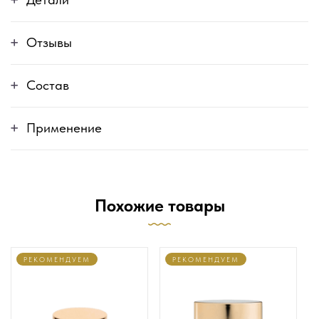
Отзывы
Состав
Применение
Похожие товары
РЕКОМЕНДУЕМ
РЕКОМЕНДУЕМ