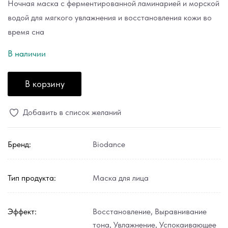
Ночная маска с ферментированной ламинарией и морской
водой для мягкого увлажнения и восстановления кожи во
время сна
В наличии
В корзину
Добавить в список желаний
Бренд:
Biodance
Тип продукта:
Маска для лица
Эффект:
Восстановление
,
Выравнивание
тона
,
Увлажнение
,
Успокаивающее